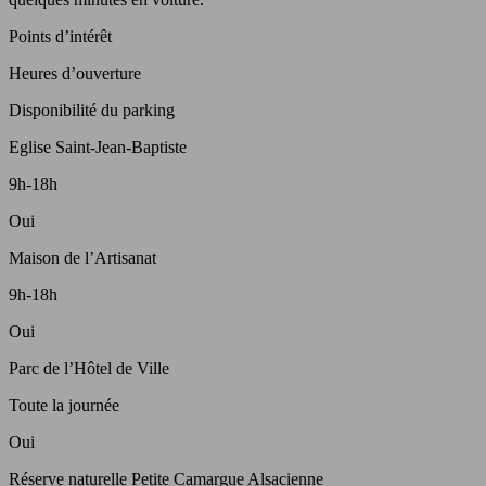
Points d’intérêt
Heures d’ouverture
Disponibilité du parking
Eglise Saint-Jean-Baptiste
9h-18h
Oui
Maison de l’Artisanat
9h-18h
Oui
Parc de l’Hôtel de Ville
Toute la journée
Oui
Réserve naturelle Petite Camargue Alsacienne