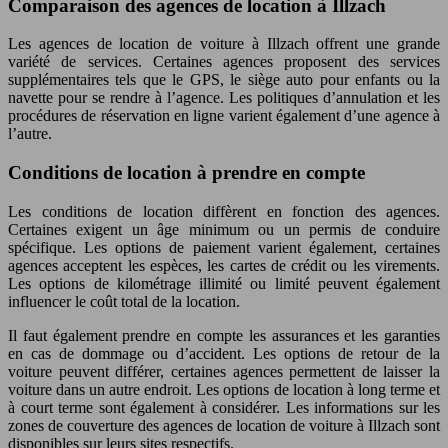
Comparaison des agences de location à Illzach
Les agences de location de voiture à Illzach offrent une grande
variété de services. Certaines agences proposent des services
supplémentaires tels que le GPS, le siège auto pour enfants ou la
navette pour se rendre à l’agence. Les politiques d’annulation et les
procédures de réservation en ligne varient également d’une agence à
l’autre.
Conditions de location à prendre en compte
Les conditions de location diffèrent en fonction des agences.
Certaines exigent un âge minimum ou un permis de conduire
spécifique. Les options de paiement varient également, certaines
agences acceptent les espèces, les cartes de crédit ou les virements.
Les options de kilométrage illimité ou limité peuvent également
influencer le coût total de la location.
Il faut également prendre en compte les assurances et les garanties
en cas de dommage ou d’accident. Les options de retour de la
voiture peuvent différer, certaines agences permettent de laisser la
voiture dans un autre endroit. Les options de location à long terme et
à court terme sont également à considérer. Les informations sur les
zones de couverture des agences de location de voiture à Illzach sont
disponibles sur leurs sites respectifs.