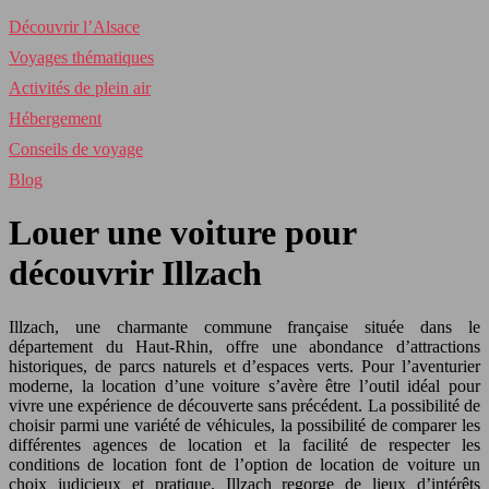
Découvrir l’Alsace
Voyages thématiques
Activités de plein air
Hébergement
Conseils de voyage
Blog
Louer une voiture pour
découvrir Illzach
Illzach, une charmante commune française située dans le
département du Haut-Rhin, offre une abondance d’attractions
historiques, de parcs naturels et d’espaces verts. Pour l’aventurier
moderne, la location d’une voiture s’avère être l’outil idéal pour
vivre une expérience de découverte sans précédent. La possibilité de
choisir parmi une variété de véhicules, la possibilité de comparer les
différentes agences de location et la facilité de respecter les
conditions de location font de l’option de location de voiture un
choix judicieux et pratique. Illzach regorge de lieux d’intérêts