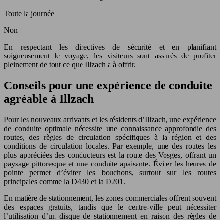
Toute la journée
Non
En respectant les directives de sécurité et en planifiant
soigneusement le voyage, les visiteurs sont assurés de profiter
pleinement de tout ce que Illzach a à offrir.
Conseils pour une expérience de conduite
agréable à Illzach
Pour les nouveaux arrivants et les résidents d’Illzach, une expérience
de conduite optimale nécessite une connaissance approfondie des
routes, des règles de circulation spécifiques à la région et des
conditions de circulation locales. Par exemple, une des routes les
plus appréciées des conducteurs est la route des Vosges, offrant un
paysage pittoresque et une conduite apaisante. Éviter les heures de
pointe permet d’éviter les bouchons, surtout sur les routes
principales comme la D430 et la D201.
En matière de stationnement, les zones commerciales offrent souvent
des espaces gratuits, tandis que le centre-ville peut nécessiter
l’utilisation d’un disque de stationnement en raison des règles de