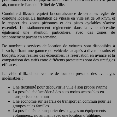
air, comme le Parc de l’Hôtel de Ville.
Conduire à Illzach requiert la connaissance de certaines règles de
conduite locales. La limitation de vitesse en ville est de 50 km/h, et
le respect des zones piétonnes et des pistes cyclables s’avère
essentiel. Le stationnement réglementé dans la ville nécessite
également une attention particulière, avec des zones de
stationnement payant en semaine.
De nombreux services de location de voitures sont disponibles à
Illzach, offrant une gamme de véhicules adaptés à divers besoins et
budgets. Pour réaliser des économies, la réservation en avance et la
comparaison des tarifs entre différents prestataires sont des stratégies
efficaces.
La visite d’Illzach en voiture de location présente des avantages
indéniables :
Une flexibilité pour découvrir la ville à son propre rythme
La possibilité d’accéder à des sites moins accessibles en
transports en commun
Une économie sur les frais de transport en commun pour les
groupes et les familles
La possibilité de transporter des bagages ou équipements
volumineux, notamment avec une location d’utilitaire.