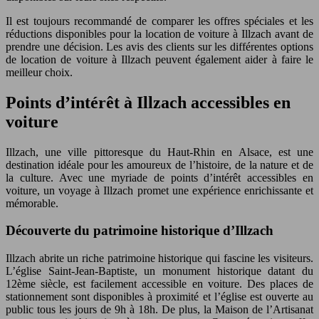
Il est toujours recommandé de comparer les offres spéciales et les
réductions disponibles pour la location de voiture à Illzach avant de
prendre une décision. Les avis des clients sur les différentes options
de location de voiture à Illzach peuvent également aider à faire le
meilleur choix.
Points d’intérêt à Illzach accessibles en
voiture
Illzach, une ville pittoresque du Haut-Rhin en Alsace, est une
destination idéale pour les amoureux de l’histoire, de la nature et de
la culture. Avec une myriade de points d’intérêt accessibles en
voiture, un voyage à Illzach promet une expérience enrichissante et
mémorable.
Découverte du patrimoine historique d’Illzach
Illzach abrite un riche patrimoine historique qui fascine les visiteurs.
L’église Saint-Jean-Baptiste, un monument historique datant du
12ème siècle, est facilement accessible en voiture. Des places de
stationnement sont disponibles à proximité et l’église est ouverte au
public tous les jours de 9h à 18h. De plus, la Maison de l’Artisanat