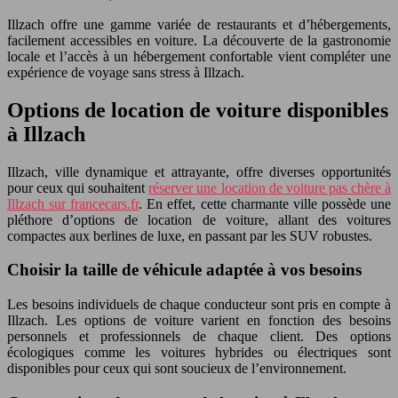
Illzach offre une gamme variée de restaurants et d’hébergements,
facilement accessibles en voiture. La découverte de la gastronomie
locale et l’accès à un hébergement confortable vient compléter une
expérience de voyage sans stress à Illzach.
Options de location de voiture disponibles
à Illzach
Illzach, ville dynamique et attrayante, offre diverses opportunités
pour ceux qui souhaitent
réserver une location de voiture pas chère à
Illzach sur francecars.fr
. En effet, cette charmante ville possède une
pléthore d’options de location de voiture, allant des voitures
compactes aux berlines de luxe, en passant par les SUV robustes.
Choisir la taille de véhicule adaptée à vos besoins
Les besoins individuels de chaque conducteur sont pris en compte à
Illzach. Les options de voiture varient en fonction des besoins
personnels et professionnels de chaque client. Des options
écologiques comme les voitures hybrides ou électriques sont
disponibles pour ceux qui sont soucieux de l’environnement.