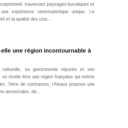
ceptionnel, traversant paysages bucoliques et
e une expérience oenotouristique unique. Le
té et la qualité des crus…
-elle une région incontournable à
 culturelle, sa gastronomie réputée et ses
 se révèle être une région française qui mérite
urs. Terre de contrastes, l’Alsace propose une
ons ancestrales, de…