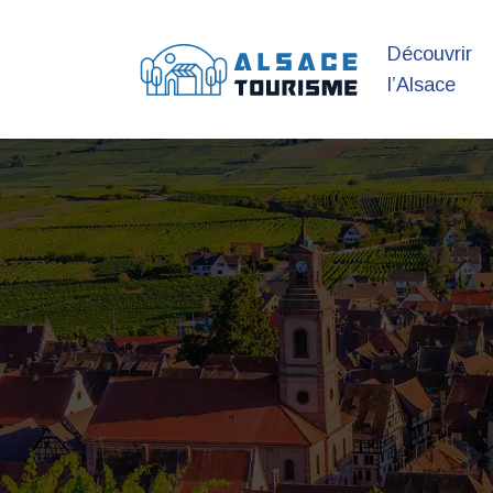
Découvrir
l’Alsace