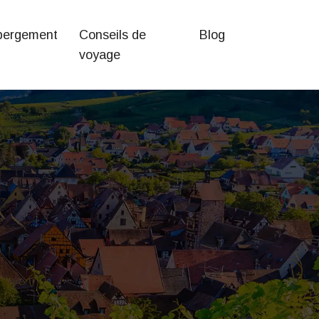
bergement
Conseils de
Blog
voyage