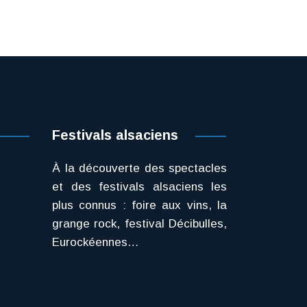
Festivals alsaciens
À la découverte des spectacles
et des festivals alsaciens les
plus connus : foire aux vins, la
grange rock, festival Décibulles,
Eurockéennes…