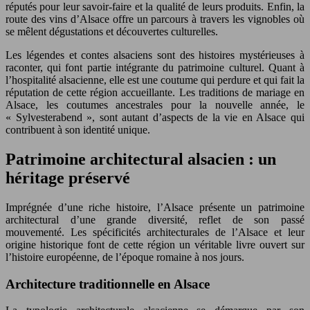
réputés pour leur savoir-faire et la qualité de leurs produits. Enfin, la
route des vins d’Alsace offre un parcours à travers les vignobles où
se mêlent dégustations et découvertes culturelles.
Les légendes et contes alsaciens sont des histoires mystérieuses à
raconter, qui font partie intégrante du patrimoine culturel. Quant à
l’hospitalité alsacienne, elle est une coutume qui perdure et qui fait la
réputation de cette région accueillante. Les traditions de mariage en
Alsace, les coutumes ancestrales pour la nouvelle année, le
« Sylvesterabend », sont autant d’aspects de la vie en Alsace qui
contribuent à son identité unique.
Patrimoine architectural alsacien : un
héritage préservé
Imprégnée d’une riche histoire, l’Alsace présente un patrimoine
architectural d’une grande diversité, reflet de son passé
mouvementé. Les spécificités architecturales de l’Alsace et leur
origine historique font de cette région un véritable livre ouvert sur
l’histoire européenne, de l’époque romaine à nos jours.
Architecture traditionnelle en Alsace