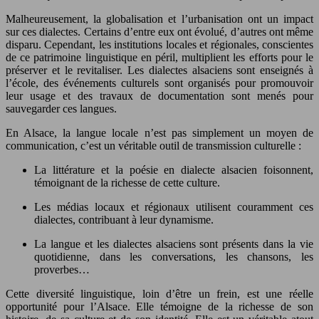
Malheureusement, la globalisation et l’urbanisation ont un impact
sur ces dialectes. Certains d’entre eux ont évolué, d’autres ont même
disparu. Cependant, les institutions locales et régionales, conscientes
de ce patrimoine linguistique en péril, multiplient les efforts pour le
préserver et le revitaliser. Les dialectes alsaciens sont enseignés à
l’école, des événements culturels sont organisés pour promouvoir
leur usage et des travaux de documentation sont menés pour
sauvegarder ces langues.
En Alsace, la langue locale n’est pas simplement un moyen de
communication, c’est un véritable outil de transmission culturelle :
La littérature et la poésie en dialecte alsacien foisonnent,
témoignant de la richesse de cette culture.
Les médias locaux et régionaux utilisent couramment ces
dialectes, contribuant à leur dynamisme.
La langue et les dialectes alsaciens sont présents dans la vie
quotidienne, dans les conversations, les chansons, les
proverbes…
Cette diversité linguistique, loin d’être un frein, est une réelle
opportunité pour l’Alsace. Elle témoigne de la richesse de son