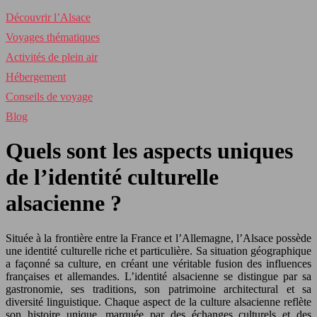
Découvrir l’Alsace
Voyages thématiques
Activités de plein air
Hébergement
Conseils de voyage
Blog
Quels sont les aspects uniques
de l’identité culturelle
alsacienne ?
Située à la frontière entre la France et l’Allemagne, l’Alsace possède
une identité culturelle riche et particulière. Sa situation géographique
a façonné sa culture, en créant une véritable fusion des influences
françaises et allemandes. L’identité alsacienne se distingue par sa
gastronomie, ses traditions, son patrimoine architectural et sa
diversité linguistique. Chaque aspect de la culture alsacienne reflète
son histoire unique, marquée par des échanges culturels et des